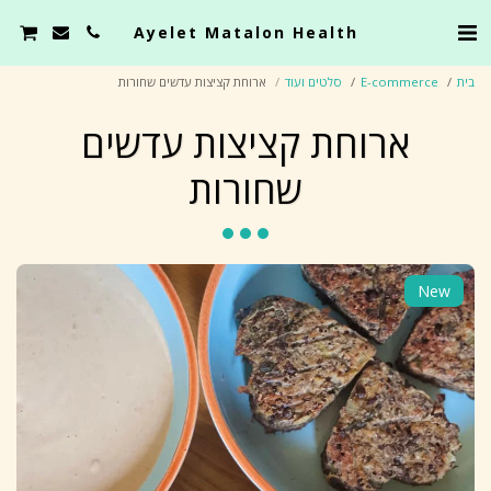
Ayelet Matalon Health
בית
E-commerce
סלטים ועוד
ארוחת קציצות עדשים שחורות
ארוחת קציצות עדשים
שחורות
New