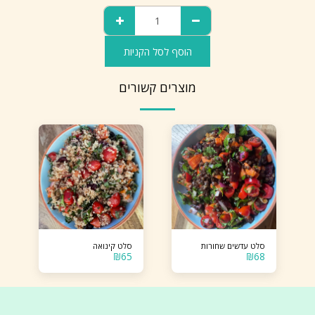
הוסף לסל הקניות
מוצרים קשורים
סלט עדשים שחורות
סלט קינואה
₪
65
₪
68