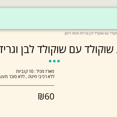
בית
מאפיינים
המוצרים שלי
בריאות במתנה
קולד עם שוקולד לבן וגרידת תפוז/ לימון
 שוקולד עם שוקולד לבן וגרידת
ללא רכיבי חיטה , ללא סוכר מעוב
₪
60