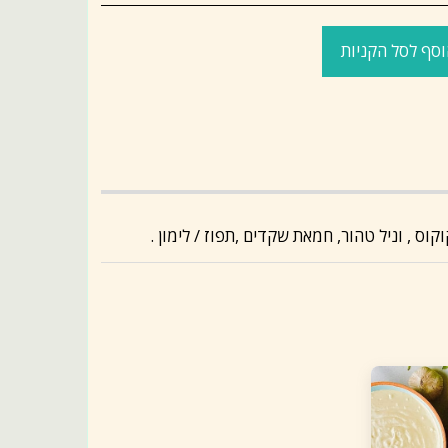
סף לסל הקניות