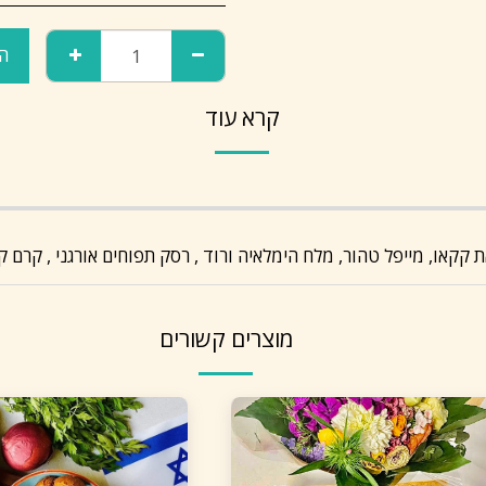
הו
קרא עוד
מוצרים קשורים