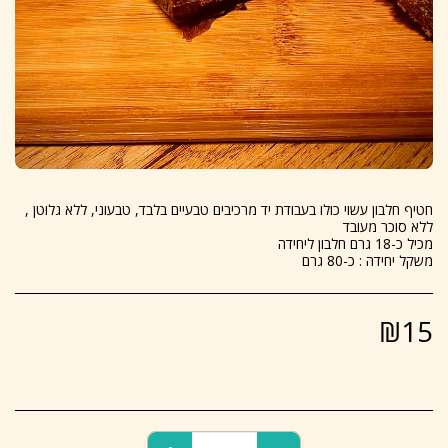
חטיף חלבון עשוי כולו בעבודת יד מרכיבים טבעיים בלבד, טבעוני, ללא גלוטן ,
משקל יחידה : כ-80 גרם
₪
15