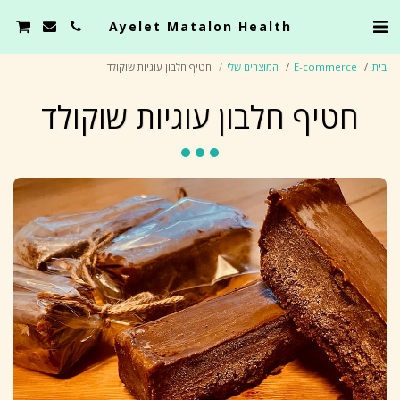
Ayelet Matalon Health
בית
E-commerce
המוצרים שלי
חטיף חלבון עוגיות שוקולד
חטיף חלבון עוגיות שוקולד