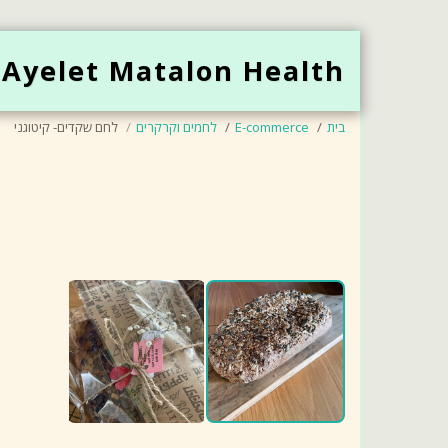
Ayelet Matalon Health
בית
E-commerce
לחמים וקרקרים
לחם שקדים- קיטוגני