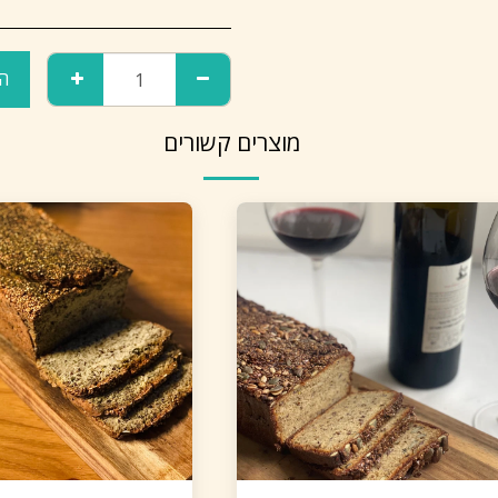
הו
מוצרים קשורים