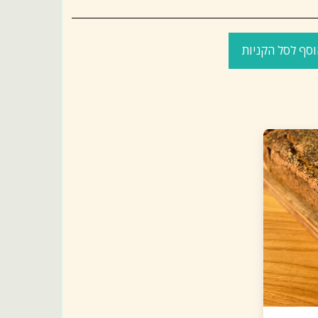
סף לסל הקניות